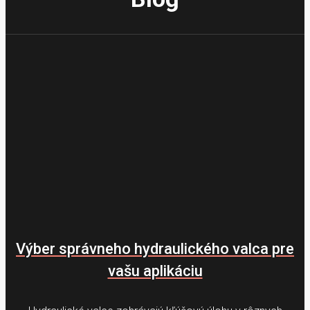
Výber správneho hydraulického valca pre
vašu aplikáciu