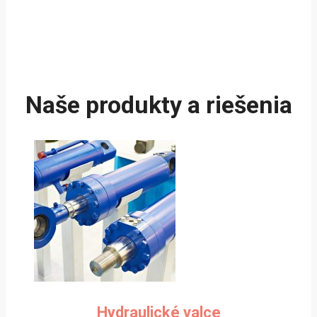
Naše produkty a riešenia
Hydraulické valce