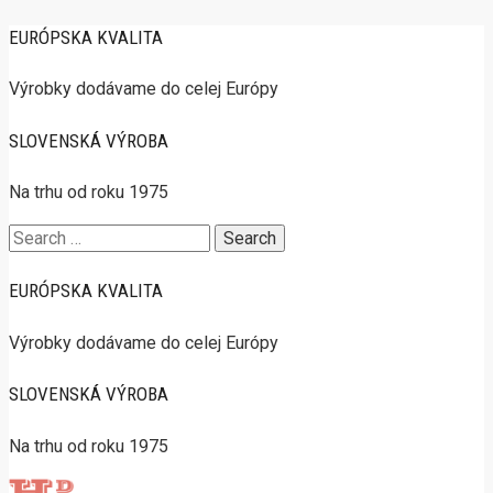
EURÓPSKA KVALITA
Výrobky dodávame do celej Európy
SLOVENSKÁ VÝROBA
Na trhu od roku 1975
Search
for:
EURÓPSKA KVALITA
Výrobky dodávame do celej Európy
SLOVENSKÁ VÝROBA
Na trhu od roku 1975