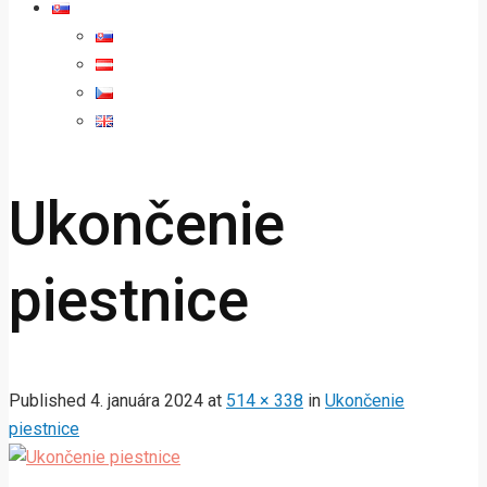
Ukončenie
piestnice
Published
4. januára 2024
at
514 × 338
in
Ukončenie
piestnice