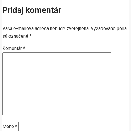
Pridaj komentár
Vaša e-mailová adresa nebude zverejnená.
Vyžadované polia
sú označené
*
Komentár
*
Meno
*