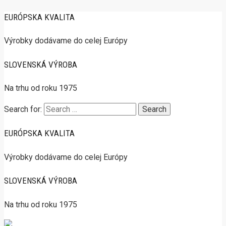
EURÓPSKA KVALITA
Výrobky dodávame do celej Európy
SLOVENSKÁ VÝROBA
Na trhu od roku 1975
Search for:
EURÓPSKA KVALITA
Výrobky dodávame do celej Európy
SLOVENSKÁ VÝROBA
Na trhu od roku 1975