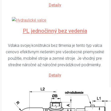
Detaily
PL jednočinný bez vedenia
Vďaka svojej konštrukcii bez tlmenia je tento typ valca
cenovo efektívnym riešením pre všeobecné priemyselné
použitie, mobilné stroje a zemné stroje. Je vhodný pre
stredne náročné až náročné prevádzkové podmienky.
Detaily