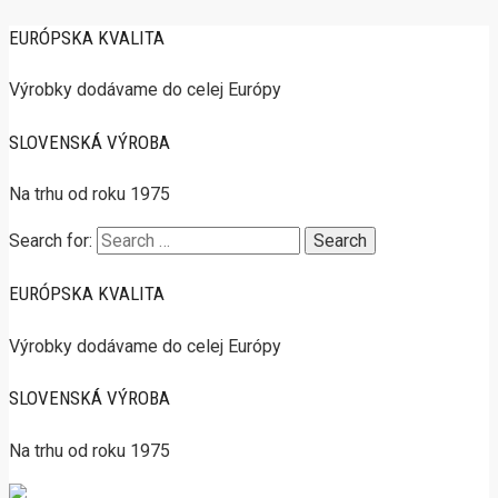
EURÓPSKA KVALITA
Výrobky dodávame do celej Európy
SLOVENSKÁ VÝROBA
Na trhu od roku 1975
Search for:
EURÓPSKA KVALITA
Výrobky dodávame do celej Európy
SLOVENSKÁ VÝROBA
Na trhu od roku 1975