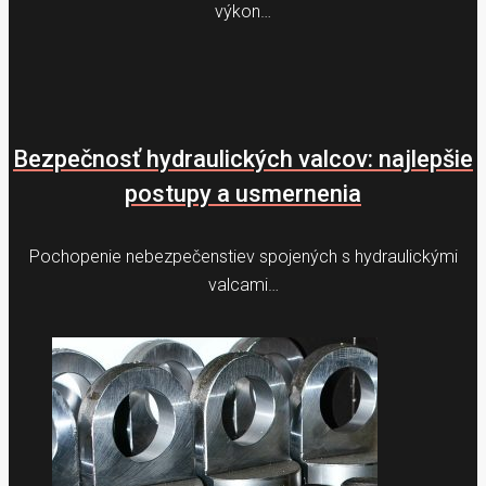
výkon…
Bezpečnosť hydraulických valcov: najlepšie
postupy a usmernenia
Pochopenie nebezpečenstiev spojených s hydraulickými
valcami…