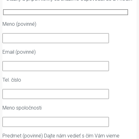
Meno (povinné)
Email (povinné)
Tel. číslo
Meno spoločnosti
Predmet (povinné)
Dajte nám vedieť s čím Vám vieme