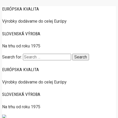
EURÓPSKA KVALITA
Výrobky dodávame do celej Európy
SLOVENSKÁ VÝROBA
Na trhu od roku 1975
Search for:
EURÓPSKA KVALITA
Výrobky dodávame do celej Európy
SLOVENSKÁ VÝROBA
Na trhu od roku 1975