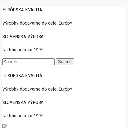
EURÓPSKA KVALITA
Výrobky dodávame do celej Európy
SLOVENSKÁ VÝROBA
Na trhu od roku 1975
Search
for:
EURÓPSKA KVALITA
Výrobky dodávame do celej Európy
SLOVENSKÁ VÝROBA
Na trhu od roku 1975