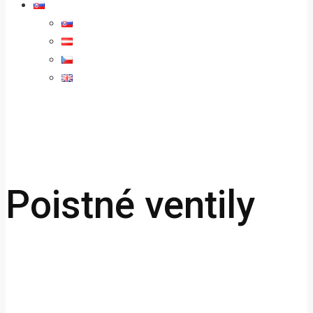
Poistné ventily