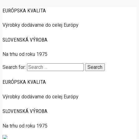
EURÓPSKA KVALITA
Výrobky dodávame do celej Európy
SLOVENSKÁ VÝROBA
Na trhu od roku 1975
Search for:
EURÓPSKA KVALITA
Výrobky dodávame do celej Európy
SLOVENSKÁ VÝROBA
Na trhu od roku 1975