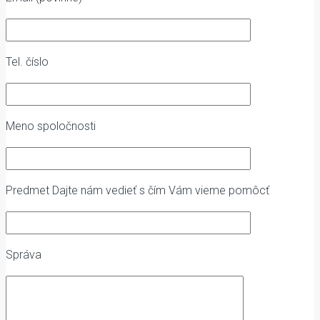
Tel. číslo
Meno spoločnosti
Predmet
Dajte nám vedieť s čím Vám vieme pomôcť
Správa