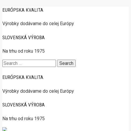
EURÓPSKA KVALITA
Výrobky dodávame do celej Európy
SLOVENSKÁ VÝROBA
Na trhu od roku 1975
Search
for:
EURÓPSKA KVALITA
Výrobky dodávame do celej Európy
SLOVENSKÁ VÝROBA
Na trhu od roku 1975