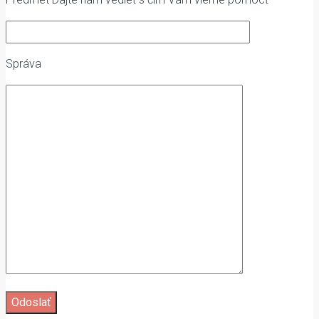
Správa