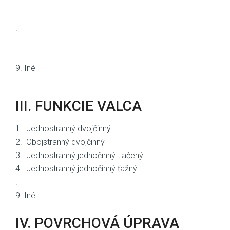
.
.
.
.
.
9. Iné
III. FUNKCIE VALCA
1. Jednostranný dvojčinný
2. Obojstranný dvojčinný
3. Jednostranný jednočinný tlačený
4. Jednostranný jednočinný ťažný
.
9. Iné
IV. POVRCHOVÁ ÚPRAVA