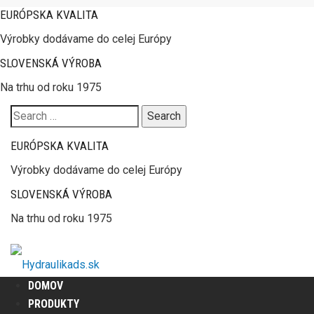
EURÓPSKA KVALITA
Výrobky dodávame do celej Európy
SLOVENSKÁ VÝROBA
Na trhu od roku 1975
Search
for:
EURÓPSKA KVALITA
Výrobky dodávame do celej Európy
SLOVENSKÁ VÝROBA
Na trhu od roku 1975
DOMOV
PRODUKTY