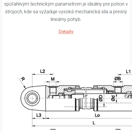
spoľahlivým technickým parametrom je ideálny pre pohon v
strojoch, kde sa vyžaduje vysoká mechanická sila a presný
lineárny pohyb.
Detaily