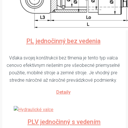
PL jednočinný bez vedenia
Vďaka svojej konštrukcii bez tlmenia je tento typ valca
cenovo efektívnym riešením pre všeobecné priemyselné
použitie, mobilné stroje a zemné stroje. Je vhodný pre
stredne náročné až náročné prevádzkové podmienky.
Detaily
PLV jednočinný s vedením