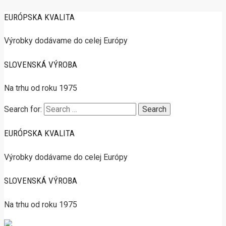
EURÓPSKA KVALITA
Výrobky dodávame do celej Európy
SLOVENSKÁ VÝROBA
Na trhu od roku 1975
Search for:
EURÓPSKA KVALITA
Výrobky dodávame do celej Európy
SLOVENSKÁ VÝROBA
Na trhu od roku 1975