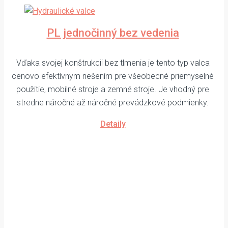
PL jednočinný bez vedenia
Vďaka svojej konštrukcii bez tlmenia je tento typ valca
cenovo efektívnym riešením pre všeobecné priemyselné
použitie, mobilné stroje a zemné stroje. Je vhodný pre
stredne náročné až náročné prevádzkové podmienky.
Detaily