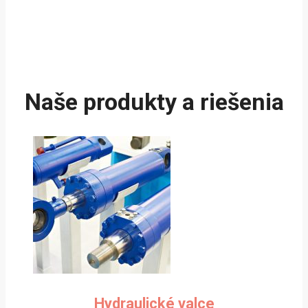
Naše produkty a riešenia
Hydraulické valce