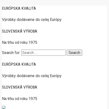
EURÓPSKA KVALITA
Výrobky dodávame do celej Európy
SLOVENSKÁ VÝROBA
Na trhu od roku 1975
Search for:
EURÓPSKA KVALITA
Výrobky dodávame do celej Európy
SLOVENSKÁ VÝROBA
Na trhu od roku 1975