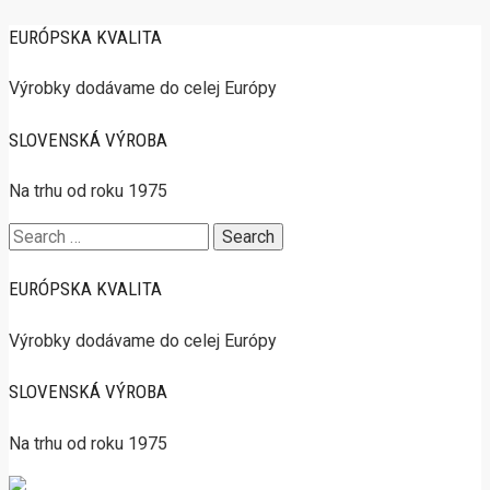
EURÓPSKA KVALITA
Výrobky dodávame do celej Európy
SLOVENSKÁ VÝROBA
Na trhu od roku 1975
Search
for:
EURÓPSKA KVALITA
Výrobky dodávame do celej Európy
SLOVENSKÁ VÝROBA
Na trhu od roku 1975