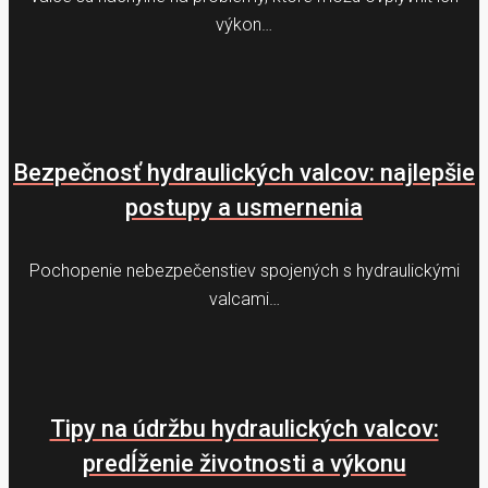
výkon…
Bezpečnosť hydraulických valcov: najlepšie
postupy a usmernenia
Pochopenie nebezpečenstiev spojených s hydraulickými
valcami…
Tipy na údržbu hydraulických valcov:
predĺženie životnosti a výkonu