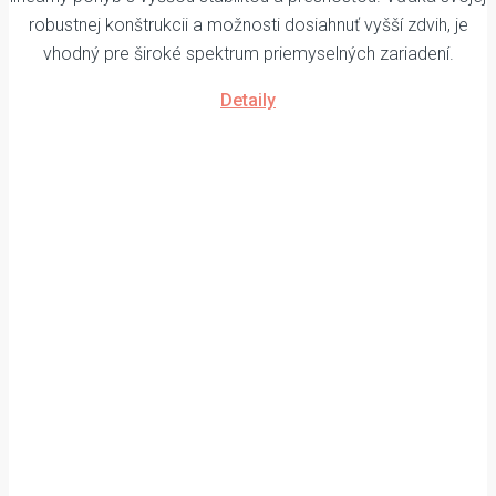
robustnej konštrukcii a možnosti dosiahnuť vyšší zdvih, je
vhodný pre široké spektrum priemyselných zariadení.
Detaily