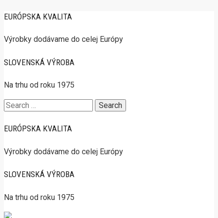
EURÓPSKA KVALITA
Výrobky dodávame do celej Európy
SLOVENSKÁ VÝROBA
Na trhu od roku 1975
Search
for:
EURÓPSKA KVALITA
Výrobky dodávame do celej Európy
SLOVENSKÁ VÝROBA
Na trhu od roku 1975