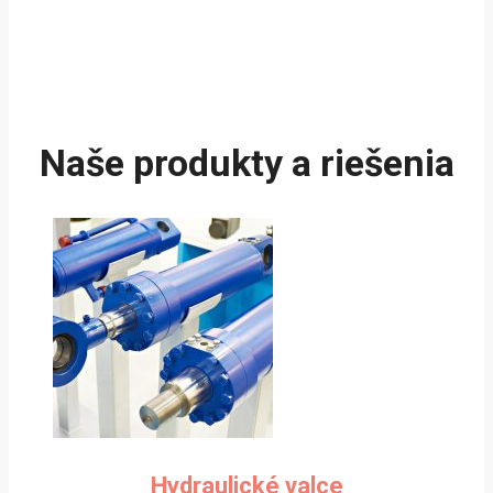
Naše produkty a riešenia
Hydraulické valce