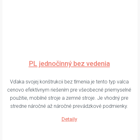
PL jednočinný bez vedenia
Vďaka svojej konštrukcii bez tlmenia je tento typ valca
cenovo efektívnym riešením pre všeobecné priemyselné
použitie, mobilné stroje a zemné stroje. Je vhodný pre
stredne náročné až náročné prevádzkové podmienky.
Detaily