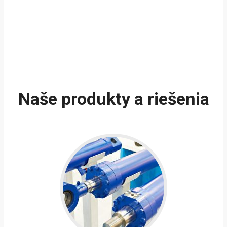
Naše produkty a riešenia