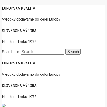
EURÓPSKA KVALITA
Výrobky dodávame do celej Európy
SLOVENSKÁ VÝROBA
Na trhu od roku 1975
Search for:
EURÓPSKA KVALITA
Výrobky dodávame do celej Európy
SLOVENSKÁ VÝROBA
Na trhu od roku 1975