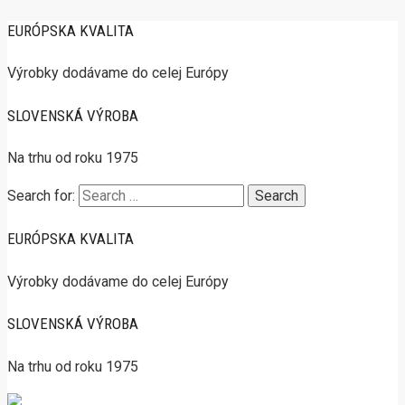
EURÓPSKA KVALITA
Výrobky dodávame do celej Európy
SLOVENSKÁ VÝROBA
Na trhu od roku 1975
Search for:
EURÓPSKA KVALITA
Výrobky dodávame do celej Európy
SLOVENSKÁ VÝROBA
Na trhu od roku 1975