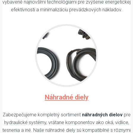
vybavené najnovšími technológiami pre zvýšenie energetickej
efektívnosti a minimalizáciu prevádzkových nákladov.
Náhradné diely
Zabezpečujeme kompletný sortiment
náhradných dielov
pre
hydraulické systémy, vrátane komponentov ako oká, vidlice,
tesnenia a iné. Naše náhradné diely sú kompatibilné s rôznymi