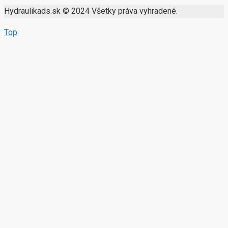
Hydraulikads.sk © 2024 Všetky práva vyhradené.
Top