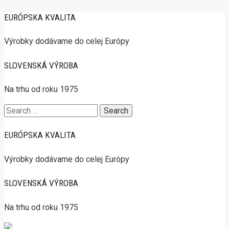
EURÓPSKA KVALITA
Výrobky dodávame do celej Európy
SLOVENSKÁ VÝROBA
Na trhu od roku 1975
Search
for:
EURÓPSKA KVALITA
Výrobky dodávame do celej Európy
SLOVENSKÁ VÝROBA
Na trhu od roku 1975