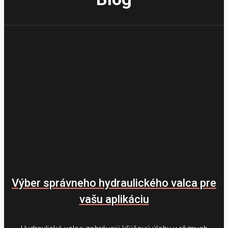
Výber správneho hydraulického valca pre
vašu aplikáciu