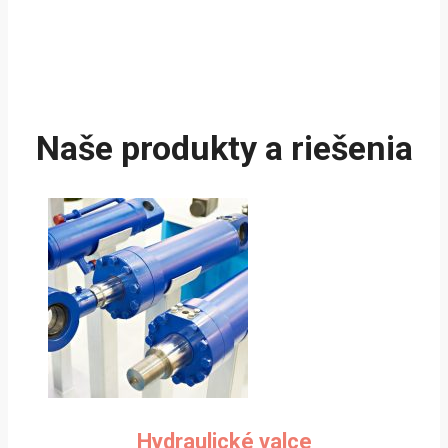
Naše produkty a riešenia
Hydraulické valce