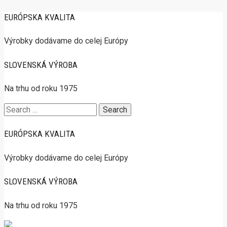
EURÓPSKA KVALITA
Výrobky dodávame do celej Európy
SLOVENSKÁ VÝROBA
Na trhu od roku 1975
Search
for:
EURÓPSKA KVALITA
Výrobky dodávame do celej Európy
SLOVENSKÁ VÝROBA
Na trhu od roku 1975