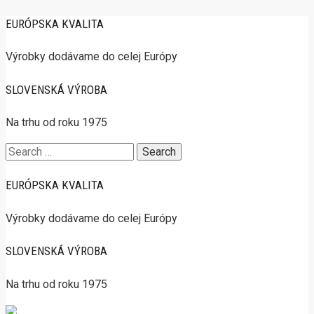
EURÓPSKA KVALITA
Výrobky dodávame do celej Európy
SLOVENSKÁ VÝROBA
Na trhu od roku 1975
Search
for:
EURÓPSKA KVALITA
Výrobky dodávame do celej Európy
SLOVENSKÁ VÝROBA
Na trhu od roku 1975