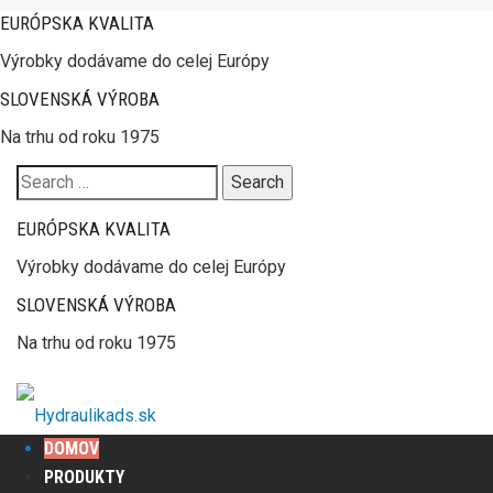
EURÓPSKA KVALITA
Výrobky dodávame do celej Európy
SLOVENSKÁ VÝROBA
Na trhu od roku 1975
Search
for:
EURÓPSKA KVALITA
Výrobky dodávame do celej Európy
SLOVENSKÁ VÝROBA
Na trhu od roku 1975
DOMOV
PRODUKTY