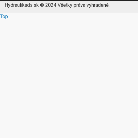
Hydraulikads.sk © 2024 Všetky práva vyhradené.
Top