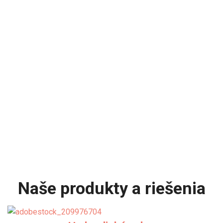
Naše produkty a riešenia