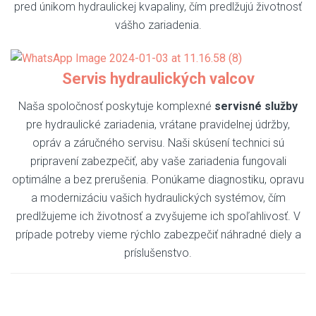
pred únikom hydraulickej kvapaliny, čím predlžujú životnosť
vášho zariadenia.
Servis hydraulických valcov
Naša spoločnosť poskytuje komplexné
servisné služby
pre hydraulické zariadenia, vrátane pravidelnej údržby,
opráv a záručného servisu. Naši skúsení technici sú
pripravení zabezpečiť, aby vaše zariadenia fungovali
optimálne a bez prerušenia. Ponúkame diagnostiku, opravu
a modernizáciu vašich hydraulických systémov, čím
predlžujeme ich životnosť a zvyšujeme ich spoľahlivosť. V
prípade potreby vieme rýchlo zabezpečiť náhradné diely a
príslušenstvo.