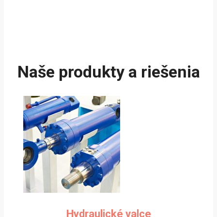
Naše produkty a riešenia
Hydraulické valce