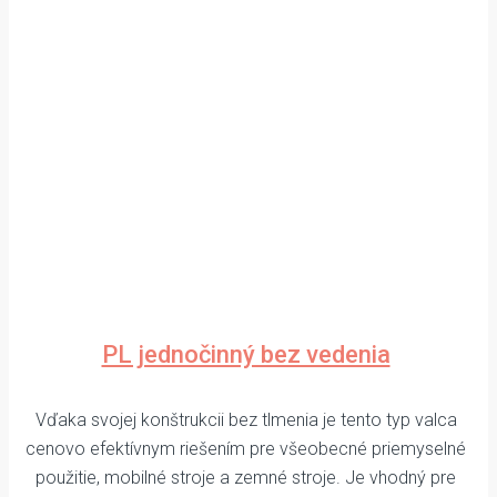
PL jednočinný bez vedenia
Vďaka svojej konštrukcii bez tlmenia je tento typ valca
cenovo efektívnym riešením pre všeobecné priemyselné
použitie, mobilné stroje a zemné stroje. Je vhodný pre