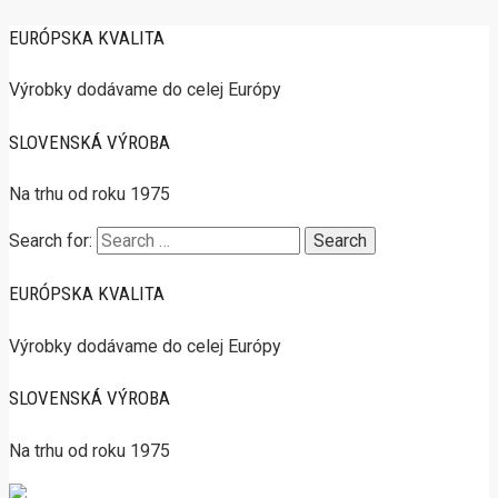
EURÓPSKA KVALITA
Výrobky dodávame do celej Európy
SLOVENSKÁ VÝROBA
Na trhu od roku 1975
Search for:
EURÓPSKA KVALITA
Výrobky dodávame do celej Európy
SLOVENSKÁ VÝROBA
Na trhu od roku 1975