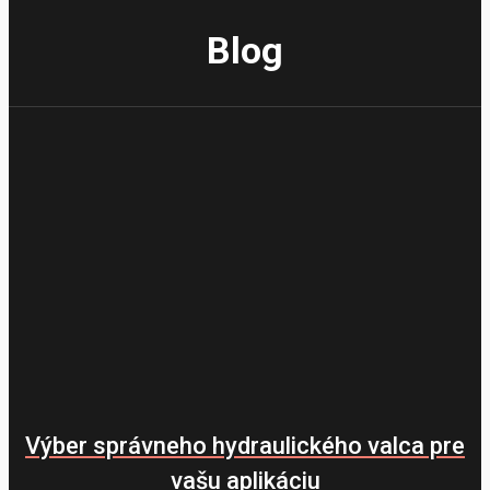
Blog
Výber správneho hydraulického valca pre
vašu aplikáciu