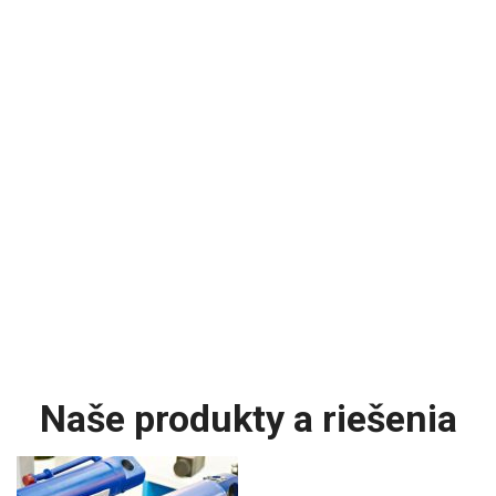
Naše produkty a riešenia