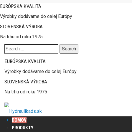
EURÓPSKA KVALITA
Výrobky dodávame do celej Európy
SLOVENSKÁ VÝROBA
Na trhu od roku 1975
Search
for:
EURÓPSKA KVALITA
Výrobky dodávame do celej Európy
SLOVENSKÁ VÝROBA
Na trhu od roku 1975
DOMOV
PRODUKTY