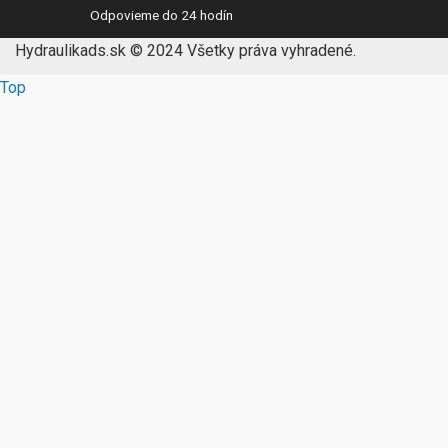
Odpovieme do 24 hodín
Hydraulikads.sk © 2024 Všetky práva vyhradené.
Top