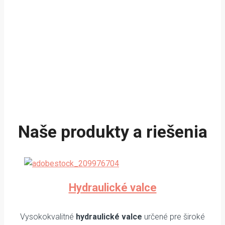
Naše produkty a riešenia
Hydraulické valce
Vysokokvalitné
hydraulické valce
určené pre široké