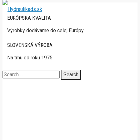
EURÓPSKA KVALITA
Výrobky dodávame do celej Európy
SLOVENSKÁ VÝROBA
Na trhu od roku 1975
Search
for: