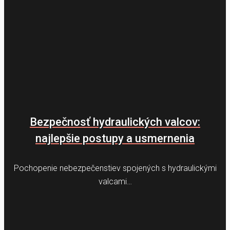
Bezpečnosť hydraulických valcov:
najlepšie postupy a usmernenia
Pochopenie nebezpečenstiev spojených s hydraulickými
valcami…