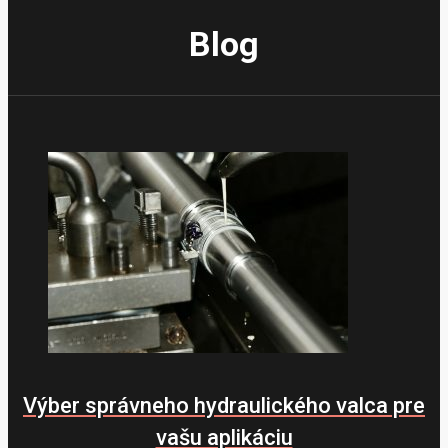
Blog
Výber správneho hydraulického valca pre
vašu aplikáciu