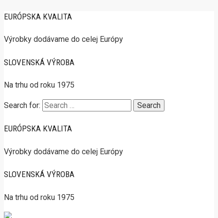
EURÓPSKA KVALITA
Výrobky dodávame do celej Európy
SLOVENSKÁ VÝROBA
Na trhu od roku 1975
Search for:
EURÓPSKA KVALITA
Výrobky dodávame do celej Európy
SLOVENSKÁ VÝROBA
Na trhu od roku 1975