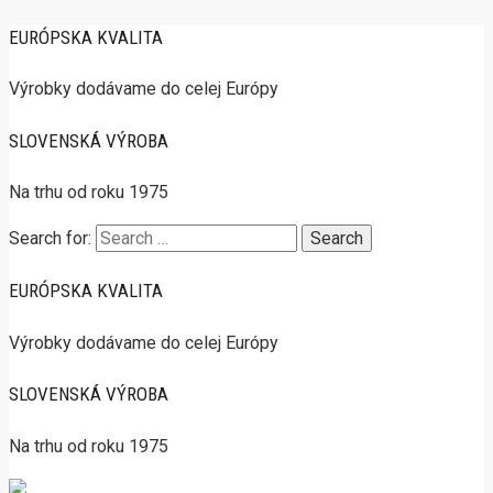
EURÓPSKA KVALITA
Výrobky dodávame do celej Európy
SLOVENSKÁ VÝROBA
Na trhu od roku 1975
Search for:
EURÓPSKA KVALITA
Výrobky dodávame do celej Európy
SLOVENSKÁ VÝROBA
Na trhu od roku 1975