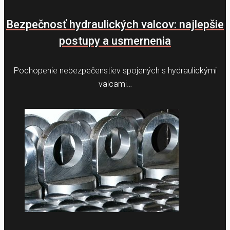
Bezpečnosť hydraulických valcov: najlepšie
postupy a usmernenia
Pochopenie nebezpečenstiev spojených s hydraulickými
valcami…