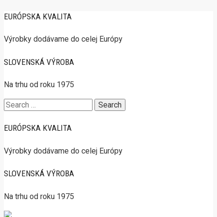
EURÓPSKA KVALITA
Výrobky dodávame do celej Európy
SLOVENSKÁ VÝROBA
Na trhu od roku 1975
Search
for:
EURÓPSKA KVALITA
Výrobky dodávame do celej Európy
SLOVENSKÁ VÝROBA
Na trhu od roku 1975