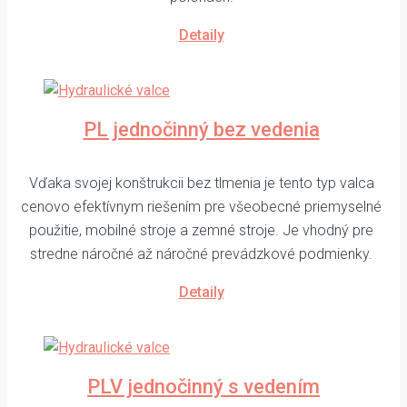
Detaily
PL jednočinný bez vedenia
Vďaka svojej konštrukcii bez tlmenia je tento typ valca
cenovo efektívnym riešením pre všeobecné priemyselné
použitie, mobilné stroje a zemné stroje. Je vhodný pre
stredne náročné až náročné prevádzkové podmienky.
Detaily
PLV jednočinný s vedením