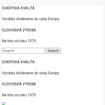
EURÓPSKA KVALITA
Výrobky dodávame do celej Európy
SLOVENSKÁ VÝROBA
Na trhu od roku 1975
Search
for:
EURÓPSKA KVALITA
Výrobky dodávame do celej Európy
SLOVENSKÁ VÝROBA
Na trhu od roku 1975