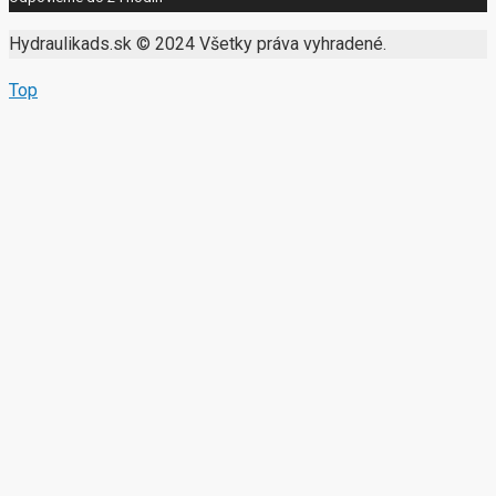
Hydraulikads.sk © 2024 Všetky práva vyhradené.
Top