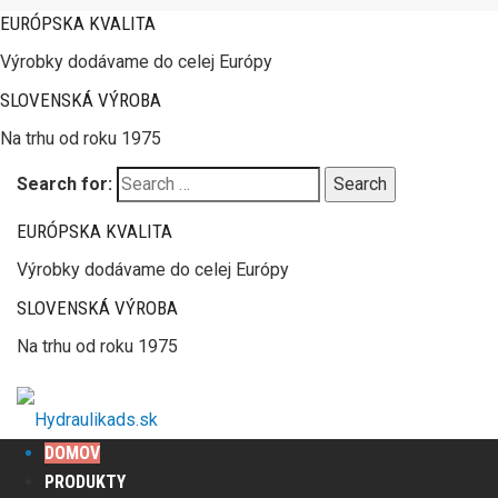
EURÓPSKA KVALITA
Výrobky dodávame do celej Európy
SLOVENSKÁ VÝROBA
Na trhu od roku 1975
Search for:
EURÓPSKA KVALITA
Výrobky dodávame do celej Európy
SLOVENSKÁ VÝROBA
Na trhu od roku 1975
DOMOV
PRODUKTY