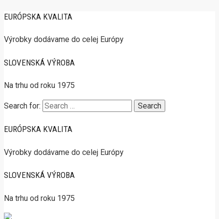
EURÓPSKA KVALITA
Výrobky dodávame do celej Európy
SLOVENSKÁ VÝROBA
Na trhu od roku 1975
Search for:
EURÓPSKA KVALITA
Výrobky dodávame do celej Európy
SLOVENSKÁ VÝROBA
Na trhu od roku 1975