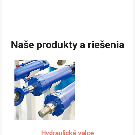
Naše produkty a riešenia
Hydraulické valce