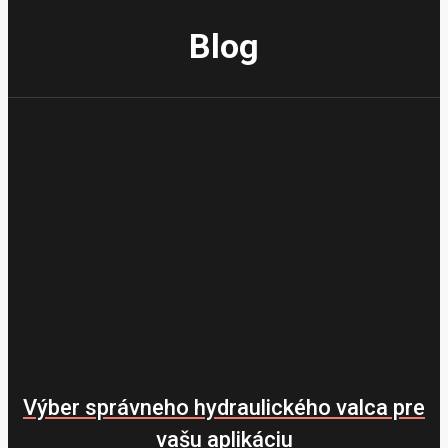
Blog
Výber správneho hydraulického valca pre
vašu aplikáciu