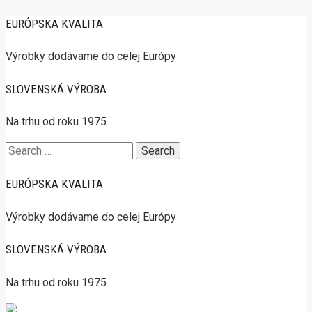
EURÓPSKA KVALITA
Výrobky dodávame do celej Európy
SLOVENSKÁ VÝROBA
Na trhu od roku 1975
Search
for:
EURÓPSKA KVALITA
Výrobky dodávame do celej Európy
SLOVENSKÁ VÝROBA
Na trhu od roku 1975