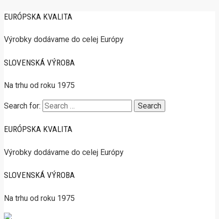
EURÓPSKA KVALITA
Výrobky dodávame do celej Európy
SLOVENSKÁ VÝROBA
Na trhu od roku 1975
Search for:
EURÓPSKA KVALITA
Výrobky dodávame do celej Európy
SLOVENSKÁ VÝROBA
Na trhu od roku 1975