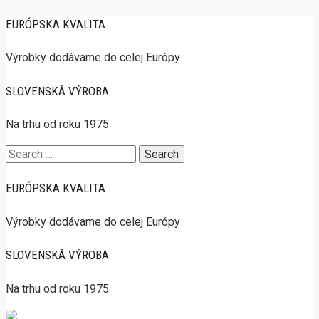
EURÓPSKA KVALITA
Výrobky dodávame do celej Európy
SLOVENSKÁ VÝROBA
Na trhu od roku 1975
Search
for:
EURÓPSKA KVALITA
Výrobky dodávame do celej Európy
SLOVENSKÁ VÝROBA
Na trhu od roku 1975