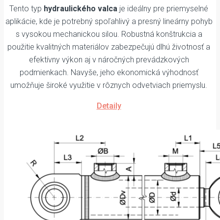
Tento typ
hydraulického valca
je ideálny pre priemyselné
aplikácie, kde je potrebný spoľahlivý a presný lineárny pohyb
s vysokou mechanickou silou. Robustná konštrukcia a
použitie kvalitných materiálov zabezpečujú dlhú životnosť a
efektívny výkon aj v náročných prevádzkových
podmienkach. Navyše, jeho ekonomická výhodnosť
umožňuje široké využitie v rôznych odvetviach priemyslu.
Detaily